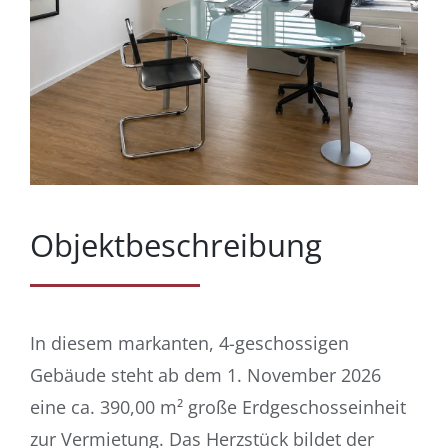
Objektbeschreibung
In diesem markanten, 4-geschossigen
Gebäude steht ab dem 1. November 2026
eine ca. 390,00 m²
große Erdgeschosseinheit
zur Vermietung. Das Herzstück bildet der