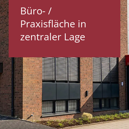
Büro- /
Praxisfläche in
zentraler Lage