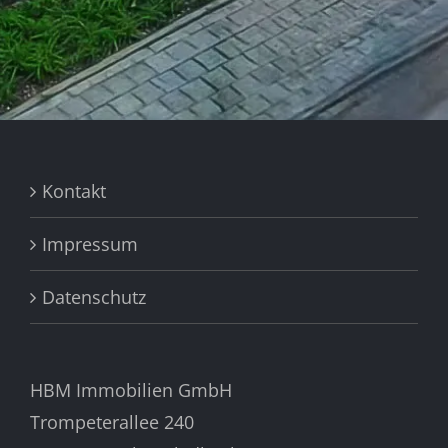
Kontakt
Impressum
Datenschutz
HBM Immobilien GmbH
Trompeterallee 240