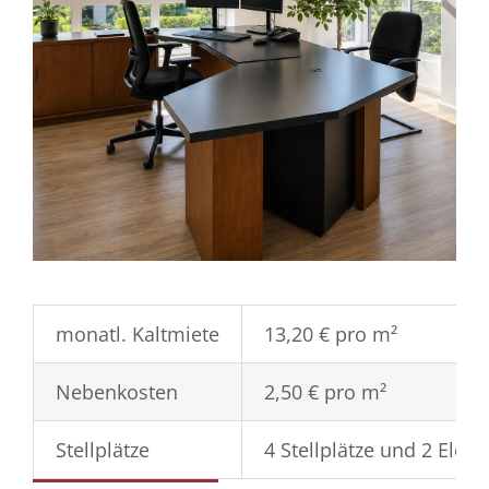
monatl. Kaltmiete
13,20 € pro m²
Nebenkosten
2,50 € pro m²
Stellplätze
4 Stellplätze und 2 Elektr