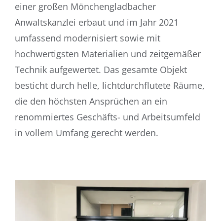
einer großen Mönchengladbacher
Anwaltskanzlei erbaut und im Jahr 2021
umfassend modernisiert sowie mit
hochwertigsten
Materialien und zeitgemäßer
Technik aufgewertet. Das gesamte Objekt
besticht durch helle,
lichtdurchflutete Räume,
die den höchsten Ansprüchen an ein
renommiertes Geschäfts- und
Arbeitsumfeld
in vollem Umfang gerecht werden.