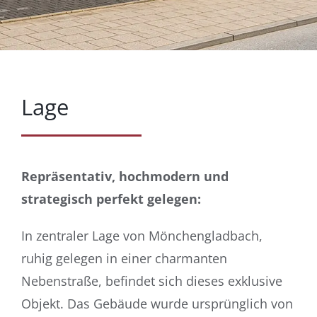
Lage
Repräsentativ, hochmodern und
strategisch perfekt gelegen:
In zentraler Lage von Mönchengladbach,
ruhig gelegen in einer charmanten
Nebenstraße, befindet
sich dieses exklusive
Objekt. Das Gebäude wurde ursprünglich von